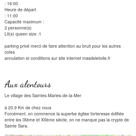
: 16:00
Heure de départ
: 11:00
Capacité maximum :
2 personne(s)
Lit(s) queen size :1
parking privé merci de faire attention au bruit pour les autres
cotes
annulation et conditions sur site internet masdeletoile.fr
Aux alentours
Le village des Saintes-Maries-de-la-Mer
à 20.9 Km de chez nous
Forcément, on commence la superbe église forteresse édifiée
entre les IXème et XIIème siècle, on ne manque pas la crypte de
Sainte Sara.