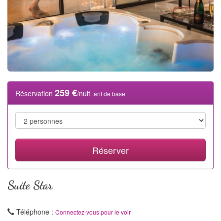
259 €
Réservation
/nuit
tarif de base
Réserver
Suite Star
Téléphone :
Connectez-vous pour le voir