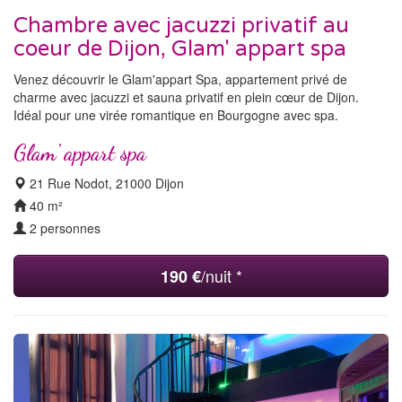
Chambre avec jacuzzi privatif au
coeur de Dijon, Glam' appart spa
Venez découvrir le Glam'appart Spa, appartement privé de
charme avec jacuzzi et sauna privatif en plein cœur de Dijon.
Idéal pour une virée romantique en Bourgogne avec spa.
Glam' appart spa
21 Rue Nodot, 21000 Dijon
40 m²
2 personnes
/nuit *
190 €