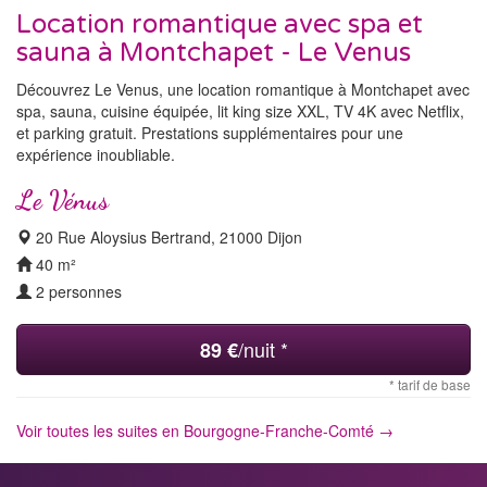
Location romantique avec spa et
sauna à Montchapet - Le Venus
Découvrez Le Venus, une location romantique à Montchapet avec
spa, sauna, cuisine équipée, lit king size XXL, TV 4K avec Netflix,
et parking gratuit. Prestations supplémentaires pour une
expérience inoubliable.
Le Vénus
20 Rue Aloysius Bertrand, 21000 Dijon
40 m²
2 personnes
/nuit *
89 €
* tarif de base
Voir toutes les suites en Bourgogne-Franche-Comté →