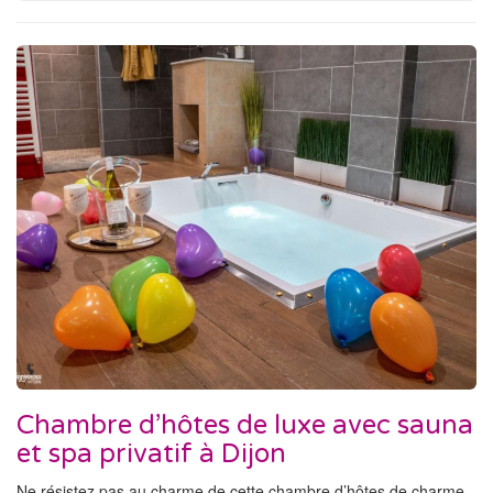
Chambre d’hôtes de luxe avec sauna
et spa privatif à Dijon
Ne résistez pas au charme de cette chambre d’hôtes de charme