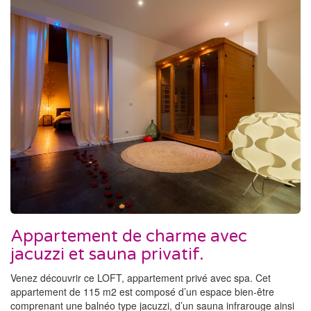
Appartement de charme avec
jacuzzi et sauna privatif.
Venez découvrir ce LOFT, appartement privé avec spa. Cet
appartement de 115 m2 est composé d’un espace bien-être
comprenant une balnéo type jacuzzi, d’un sauna infrarouge ainsi