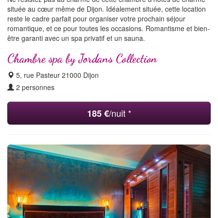
située au cœur même de Dijon. Idéalement située, cette location
reste le cadre parfait pour organiser votre prochain séjour
romantique, et ce pour toutes les occasions. Romantisme et bien-
être garanti avec un spa privatif et un sauna.
Chambre spa by Jordans Collection
5, rue Pasteur 21000 Dijon
2 personnes
/nuit *
185 €