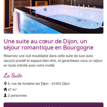
Une suite au cœur de Dijon, un
séjour romantique en Bourgogne
Réservez une nuit inoubliable dans cette suite de luxe avec
Jacuzzi privatif et espace bien-être, et garantissez-vous un séjour
en toute intimité avec votre moitié
La Suite
6, rue de fontaine les Dijon - 21000 Dijon
47 m²
2 personnes