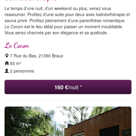
Le temps d’une nuit, d’un weekend ou plus, venez vous
ressourcer. Profitez d’une suite pour deux avec balnéothérapie et
sauna privé. Profitez pleinement d’une parenthèse romantique.
Le Cocon est le lieu idéal pour passer un moment inoubliable.
Vous serez charmés par son élégance et sa quiétude.
Le Cocon
7 Rue du Bas, 21390 Braux
65 m²
2 personnes
/nuit *
160 €