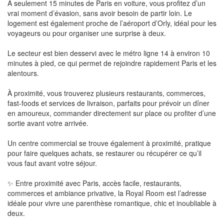
À seulement 15 minutes de Paris en voiture, vous profitez d’un
vrai moment d’évasion, sans avoir besoin de partir loin. Le
logement est également proche de l’aéroport d’Orly, idéal pour les
voyageurs ou pour organiser une surprise à deux.
Le secteur est bien desservi avec le métro ligne 14 à environ 10
minutes à pied, ce qui permet de rejoindre rapidement Paris et les
alentours.
À proximité, vous trouverez plusieurs restaurants, commerces,
fast-foods et services de livraison, parfaits pour prévoir un dîner
en amoureux, commander directement sur place ou profiter d’une
sortie avant votre arrivée.
Un centre commercial se trouve également à proximité, pratique
pour faire quelques achats, se restaurer ou récupérer ce qu’il
vous faut avant votre séjour.
✨ Entre proximité avec Paris, accès facile, restaurants,
commerces et ambiance privative, la Royal Room est l’adresse
idéale pour vivre une parenthèse romantique, chic et inoubliable à
deux.