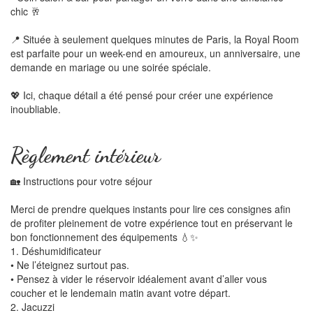
chic 🥂
📍 Située à seulement quelques minutes de Paris, la Royal Room
est parfaite pour un week-end en amoureux, un anniversaire, une
demande en mariage ou une soirée spéciale.
💖 Ici, chaque détail a été pensé pour créer une expérience
inoubliable.
Règlement intérieur
🏡 Instructions pour votre séjour
Merci de prendre quelques instants pour lire ces consignes afin
de profiter pleinement de votre expérience tout en préservant le
bon fonctionnement des équipements 💧✨
1. Déshumidificateur
• Ne l’éteignez surtout pas.
• Pensez à vider le réservoir idéalement avant d’aller vous
coucher et le lendemain matin avant votre départ.
2. Jacuzzi