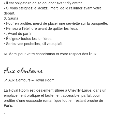
• Il est obligatoire de se doucher avant d’y entrer.
• Si vous éteignez le jacuzzi, merci de le rallumer avant votre
départ.
3. Sauna
• Pour en profiter, merci de placer une serviette sur la banquette.
• Pensez à l’éteindre avant de quitter les lieux.
4. Avant de partir
• Éteignez toutes les lumières.
• Sortez vos poubelles, s’il vous plaît.
🙏 Merci pour votre coopération et votre respect des lieux.
Aux alentours
📍 Aux alentours – Royal Room
La Royal Room est idéalement située à Chevilly-Larue, dans un
emplacement pratique et facilement accessible, parfait pour
profiter d’une escapade romantique tout en restant proche de
Paris.