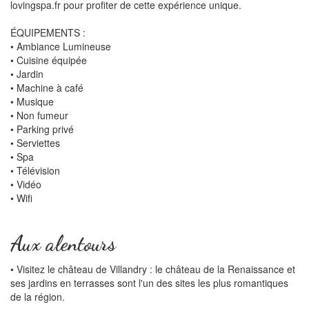
lovingspa.fr pour profiter de cette expérience unique.
ÉQUIPEMENTS :
• Ambiance Lumineuse
• Cuisine équipée
• Jardin
• Machine à café
• Musique
• Non fumeur
• Parking privé
• Serviettes
• Spa
• Télévision
• Vidéo
• Wifi
Aux alentours
• Visitez le château de Villandry : le château de la Renaissance et
ses jardins en terrasses sont l'un des sites les plus romantiques
de la région.