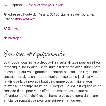
Téléphone :
Connectez-vous pour le voir
Adresse : Route du Plessis, 37130 Lignières-de-Touraine,
France
Indre-et-Loire
Site web
Partager
Services et équipements
LovingSpa vous invite à découvrir sa suite vintage pour un séjour
romantique inoubliable. Cette suite est décorée avec authenticité
et chaleur pour vous garantir un confort optimal. Les larges baies
coulissantes de la chambre offrent une vue sur le jardin privatif,
tandis que la balnéo spa haut de gamme vous invite à vous
relaxer à une température de 38 degrés. Le spa est équipé d'une
cascade d'eau pour vous offrir une expérience unique et
détendue. Le ciel étoilé de la chambre vous plongera dans une
ambiance romantique pour une soirée en amoureux.