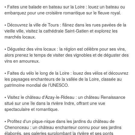
• Faites une balade en bateau sur la Loire : louez un bateau ou
embarquez pour une croisière romantique sur le fleuve royal.
• Découvrez la ville de Tours : flânez dans les rues pavées de la
vieille ville, visitez la cathédrale Saint-Gatien et explorez les
marchés locaux.
• Dégustez des vins locaux : la région est célèbre pour ses vins,
alors prenez le temps de visiter des vignobles et de déguster des
vins en amoureux.
• Faites du vélo le long de la Loire : louez des vélos et découvrez
les paysages enchanteurs de la vallée de la Loire, classée au
patrimoine mondial de l'UNESCO.
• Visitez le château d'Azay-le-Rideau : un château Renaissance
situé sur une île dans la rivière Indre, offrant une vue
spectaculaire et romantique.
• Profitez d'un pique-nique dans les jardins du château de
Chenonceau : un château enchanteur connu pour ses jardins
élaborés, ses galeries surplombant la rivière et ses ponts