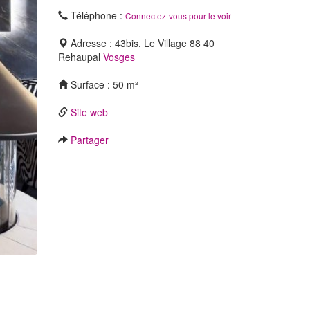
Téléphone :
Connectez-vous pour le voir
Adresse : 43bis, Le Village 88 40
Rehaupal
Vosges
Surface : 50 m²
Site web
Partager