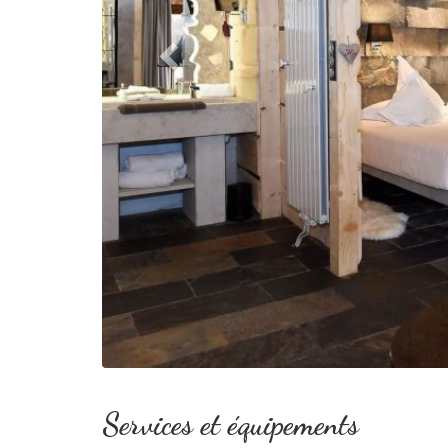
Services et équipements