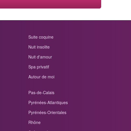
Suite coquine
Nuit insolite
Nuit d'amour
Spa privatif
Autour de moi
Pas-de-Calais
Pyrénées-Atlantiques
Pyrénées-Orientales
Rhône