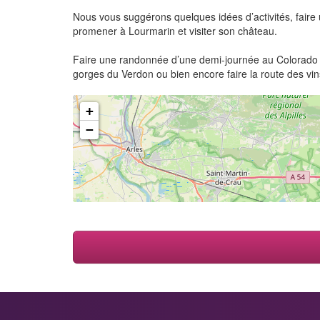
Nous vous suggérons quelques idées d’activités, faire
promener à Lourmarin et visiter son château.
Faire une randonnée d’une demi-journée au Colorado Pr
gorges du Verdon ou bien encore faire la route des vins
+
−