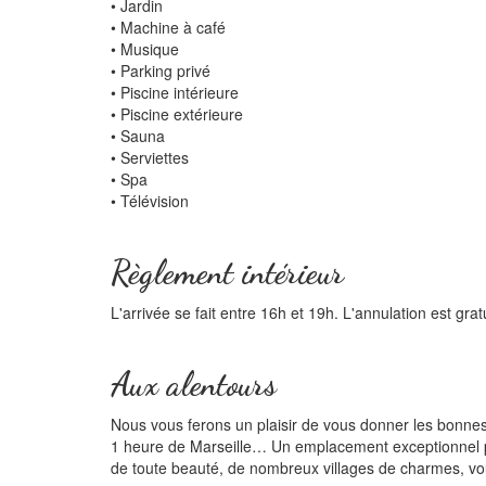
• Jardin
• Machine à café
• Musique
• Parking privé
• Piscine intérieure
• Piscine extérieure
• Sauna
• Serviettes
• Spa
• Télévision
Règlement intérieur
L'arrivée se fait entre 16h et 19h. L'annulation est grat
Aux alentours
Nous vous ferons un plaisir de vous donner les bonnes
1 heure de Marseille… Un emplacement exceptionnel po
de toute beauté, de nombreux villages de charmes, vo