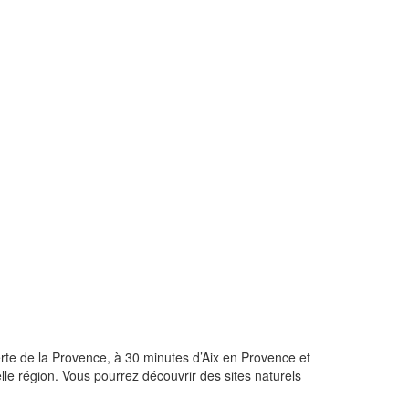
rte de la Provence, à 30 minutes d’Aix en Provence et
e région. Vous pourrez découvrir des sites naturels