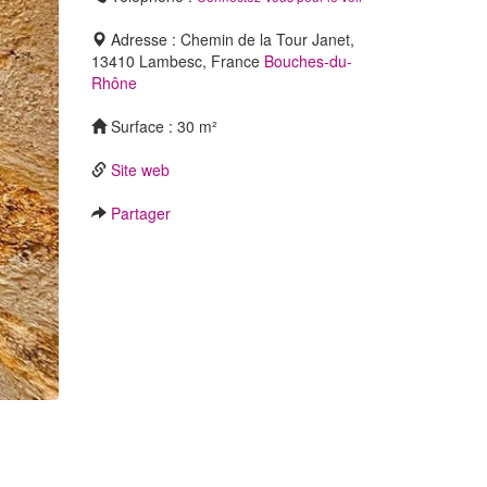
Adresse : Chemin de la Tour Janet,
13410 Lambesc, France
Bouches-du-
Rhône
Surface : 30 m²
Site web
Partager