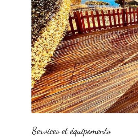
Services et équipements