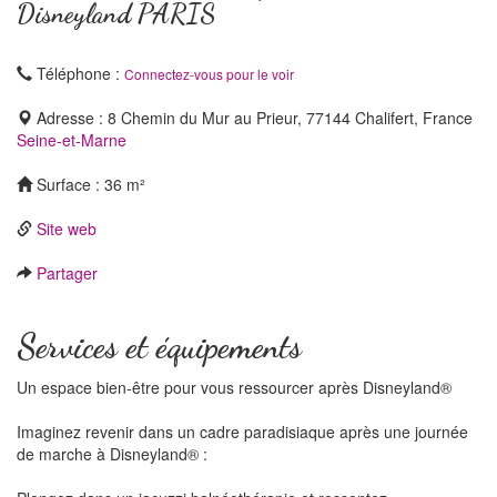
Disneyland PARIS
Téléphone :
Connectez-vous pour le voir
Adresse : 8 Chemin du Mur au Prieur, 77144 Chalifert, France
Seine-et-Marne
Surface : 36 m²
Site web
Partager
Services et équipements
Un espace bien-être pour vous ressourcer après Disneyland®
Imaginez revenir dans un cadre paradisiaque après une journée
de marche à Disneyland® :