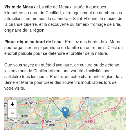
Visite de Meaux
: La ville de Meaux, située à quelques
kilomètres au nord de Chalifert, offre également de nombreuses
attractions, notamment la cathédrale Saint-Étienne, le musée de
la Grande Guerre, et la découverte du fameux fromage de Brie,
originaire de la région.
Pique-nique au bord de l'eau
: Profitez des bords de la Marne
pour organiser un pique-nique en famille ou entre amis. C'est un
endroit paisible pour se détendre et profiter de la nature.
Que vous soyez en quête d'aventure, de culture ou de détente,
les environs de Chalifert offrent une variété d'activités pour
satisfaire tous les goûts. Profitez de cette charmante région de la
Seine-et-Marne pour créer des souvenirs inoubliables lors de
votre visite.
+
−