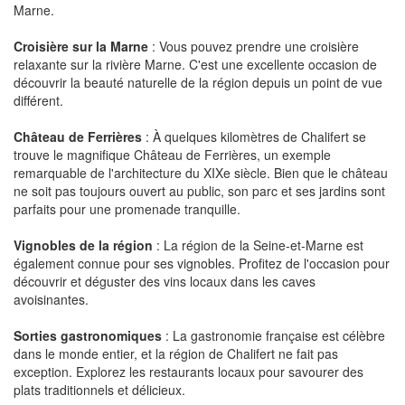
Marne.
Croisière sur la Marne
: Vous pouvez prendre une croisière
relaxante sur la rivière Marne. C'est une excellente occasion de
découvrir la beauté naturelle de la région depuis un point de vue
différent.
Château de Ferrières
: À quelques kilomètres de Chalifert se
trouve le magnifique Château de Ferrières, un exemple
remarquable de l'architecture du XIXe siècle. Bien que le château
ne soit pas toujours ouvert au public, son parc et ses jardins sont
parfaits pour une promenade tranquille.
Vignobles de la région
: La région de la Seine-et-Marne est
également connue pour ses vignobles. Profitez de l'occasion pour
découvrir et déguster des vins locaux dans les caves
avoisinantes.
Sorties gastronomiques
: La gastronomie française est célèbre
dans le monde entier, et la région de Chalifert ne fait pas
exception. Explorez les restaurants locaux pour savourer des
plats traditionnels et délicieux.