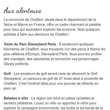
Aux alentours
La commune de Chalifert, située dans le département de la
Seine-et-Marne en France, offre un cadre charmant et paisible
pour ceux qui souhaitent explorer les environs. Voici quelques
activités à faire aux alentours de Chalifert :
Visite du Parc Disneyland Paris
: À seulement quelques
kilomètres de Chalifert, vous trouverez l'un des parcs à thème les
plus célèbres d'Europe, Disneyland Paris. Vous pourrez profiter
des manèges, des spectacles et rencontrer vos personnages
Disney préférés.
Golf
: Les amateurs de golf seront ravis de découvrir le Golf
Disneyland, un parcours de golf de 27 trous situé à proximité de
Chalifert. C'est l'endroit idéal pour une journée de détente en
plein air.
Balades à vélo
: La région est riche en pistes cyclables et
sentiers pédestres. Louez un vélo ou apportez le vôtre pour
explorer la campagne environnante, les forêts et les bords de la